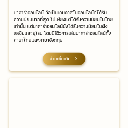
บาคาร่าออนไลน์ ถือเป็นเกมคาสิโนออนไลน์ที่ได้รับ
ความนิยมมากที่สุด ไม่เพียงแต่ได้รับความนิยมในไทย
เท่านั้น แต่บาคาร่าออนไลน์ยังได้รับความนิยมในฝั่ง
เอเชียและยุโรป โดยมีรีวิวการเล่นบาคาร่าออนไลน์ทั้ง
ภาษาไทยและภาษาอังกฤษ
อ่านเพิ่มเติม