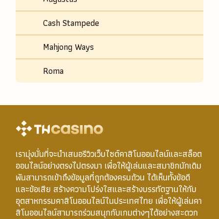
Cash Stampede
Mahjong Ways
Roma
เรามุ่งมั่นที่จะนำเสนอรีวิวเว็บไซต์คาสิโนออนไลน์และสล็อต
ออนไลน์อย่างตรงไปตรงมา เพื่อให้ผู้เล่นและสมาชิกนักเดิม
พันสามารถเข้าถึงข้อมูลที่ถูกต้องครบถ้วน ได้เห็นทั้งข้อดี
และข้อเสีย สร้างความโปร่งใสและสร้างบรรทัดฐานให้กับ
อุตสาหกรรมคาสิโนออนไลน์ในประเทศไทย เพื่อให้ผู้เล่นคา
สิโนออนไลน์สามารถร่วมสนุกกับเกมต่างๆได้อย่างสะดวก