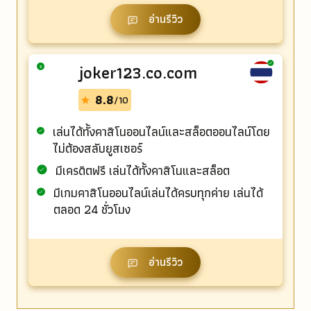
อ่านรีวิว
joker123.co.com
3
8.8
/10
เล่นได้ทั้งคาสิโนออนไลน์และสล็อตออนไลน์โดย
ไม่ต้องสลับยูสเซอร์
มีเครดิตฟรี เล่นได้ทั้งคาสิโนและสล็อต
มีเกมคาสิโนออนไลน์เล่นได้ครบทุกค่าย เล่นได้
ตลอด 24 ชั่วโมง
อ่านรีวิว