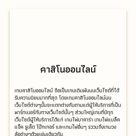
คาสิโนออนไลน์
เกมคาสิโนออนไลน์ ถือเป็นเกมเดิมพันบนเว็บไซต์ที่ได้
รับความนิยมมากที่สุด โดยเกมคาสิโนออนไลน์บน
เว็บไซต์ต่างๆนั้นจะแตกต่างกันตามแต่ผู้ให้บริการที่เป็น
พาร์ทเนอร์กับทางเว็บไซต์นั้นๆ ส่วนใหญ่เกมที่มีทุก
เว็บไซต์ผู้ให้บริการได้แก่ เกมไพ่บาคาร่า เกมไพ่แบล็ค
แจ็ค รูเล็ต โป๊กเกอร์ และเกมไพ่อื่นๆ รววมถึงเกมวง
ล้อต่างๆด้วยเช่นเดียวกัน