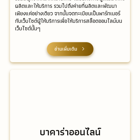
ผลิตและให้บริการ รวมไปถึงค่ายที่ผลิตและพัฒนา
เพียงแค่อย่างเดียว จากนั้นจดทะเบียนเป็นพาร์ทเนอร์
กับเว็บไซต์ผู้ให้บริการเพื่อให้บริการสล็อตออนไลน์บน
เว็บไซต์นั้นๆ
อ่านเพิ่มเติม
บาคาร่าออนไลน์