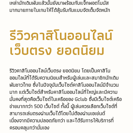
เหล่านักเดิมพันแล้วนั้นยังมาพร้อมกับแจ็กพอตโบนัส
มากมายภายในเกมให้ได้ลุ้นรับกันแบบจัดเต็มจัดหนัก
รีวิวคาสิโนออนไลน์
เว็บตรง ยอดนิยม
รีวิวคาสิโนออนไลน์เว็บตรง ยอดนิยม โดยเป็นคาสิโน
ออนไลน์ที่ได้รับความนิยมสำหรับผู้เล่นและสมาชิกนักเดิม
พันชาวไทย ซึ่งในปัจจุบันเว็บไซต์คาสิโนออนไลน์มีจำนวน
มาก แต่เว็บไซต์สำหรับคาสิโนออนไลน์ที่ใหญ่และมีความ
มั่นคงที่สุดคือเว็บไซต์ในเครือของ Gclub ซึ่งมีเว็บไซต์เครือ
ข่ายมากกว่า 500 เว็บไซต์ ทั้งนี้ ผู้เล่นควรเลือกเว็บไซต์ที่
สามารถเล่นตรงผ่านเว็บได้โดยไม่ต้องผ่านเอเย่นต์
เนื่องจากมีความปลอดภัยกว่า และได้รับการให้บริการที่
ครอบคลุมกว่านั่นเอง